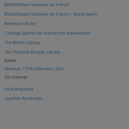
Bibliothèque nationale de France
Bibliothèque nationale de France – Mandragore
Bodleian Library
Catalogo aperto dei manoscritti Malatestiani
The British Library
The Pierpont Morgan Library
Eventi
Webinar 17/18 settembre 2021
Siti Internet
Folia Magazine
Günther Rarebooks