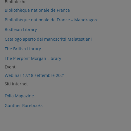
Biblioteche
Bibliothèque nationale de France
Bibliothèque nationale de France – Mandragore
Bodleian Library
Catalogo aperto dei manoscritti Malatestiani
The British Library
The Pierpont Morgan Library
Eventi
Webinar 17/18 settembre 2021
Siti Internet
Folia Magazine
Günther Rarebooks