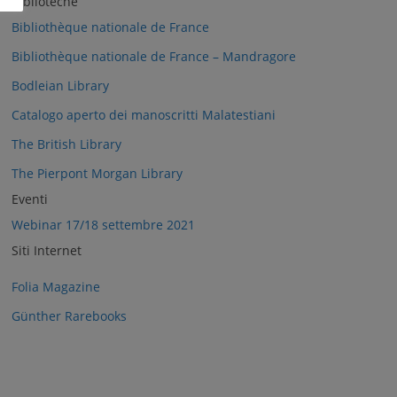
Biblioteche
Bibliothèque nationale de France
Bibliothèque nationale de France – Mandragore
Bodleian Library
Catalogo aperto dei manoscritti Malatestiani
The British Library
The Pierpont Morgan Library
Eventi
Webinar 17/18 settembre 2021
Siti Internet
Folia Magazine
Günther Rarebooks