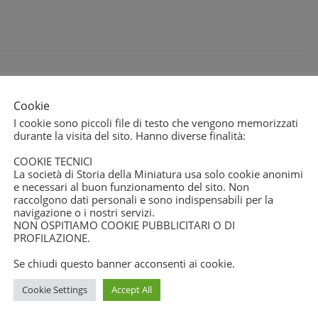
Cookie
I cookie sono piccoli file di testo che vengono memorizzati
durante la visita del sito. Hanno diverse finalità:
COOKIE TECNICI
La società di Storia della Miniatura usa solo cookie anonimi
e necessari al buon funzionamento del sito. Non
raccolgono dati personali e sono indispensabili per la
navigazione o i nostri servizi.
NON OSPITIAMO COOKIE PUBBLICITARI O DI
PROFILAZIONE.
Se chiudi questo banner acconsenti ai cookie.
Cookie Settings
Accept All