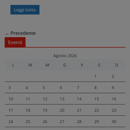
Leggi tutto
← Precedente
Eventi
Agosto 2026
L
M
M
G
V
S
D
1
2
3
4
5
6
7
8
9
10
11
12
13
14
15
16
17
18
19
20
21
22
23
24
25
26
27
28
29
30