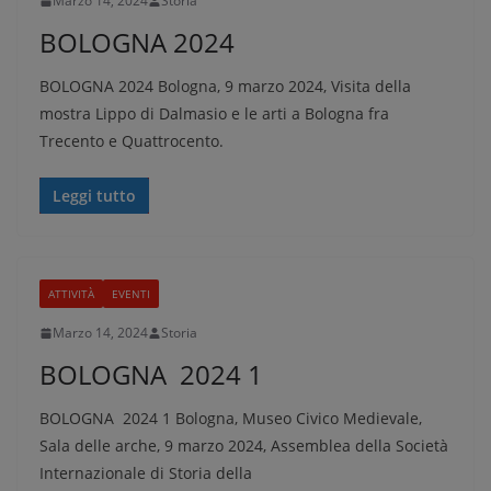
Marzo 14, 2024
Storia
BOLOGNA 2024
BOLOGNA 2024 Bologna, 9 marzo 2024, Visita della
mostra Lippo di Dalmasio e le arti a Bologna fra
Trecento e Quattrocento.
Leggi tutto
ATTIVITÀ
EVENTI
Marzo 14, 2024
Storia
BOLOGNA 2024 1
BOLOGNA 2024 1 Bologna, Museo Civico Medievale,
Sala delle arche, 9 marzo 2024, Assemblea della Società
Internazionale di Storia della