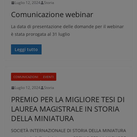
Luglio 12, 2024
Storia
Comunicazione webinar
La data di presentazione delle domande per il webinar
è stata prorogata al 31 luglio
Leggi tutto
COMUNICAZIONI
EVENTI
Luglio 12, 2024
Storia
PREMIO PER LA MIGLIORE TESI DI
LAUREA MAGISTRALE IN STORIA
DELLA MINIATURA
SOCIETÀ INTERNAZIONALE DI STORIA DELLA MINIATURA