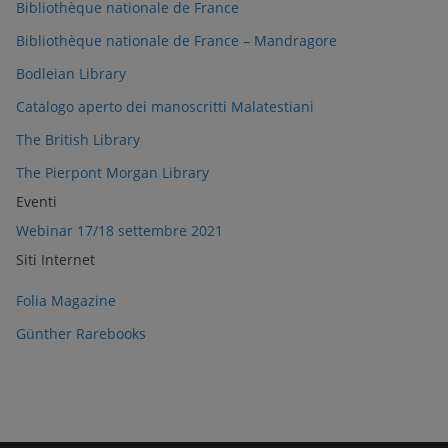
Bibliothèque nationale de France
Bibliothèque nationale de France – Mandragore
Bodleian Library
Catalogo aperto dei manoscritti Malatestiani
The British Library
The Pierpont Morgan Library
Eventi
Webinar 17/18 settembre 2021
Siti Internet
Folia Magazine
Günther Rarebooks