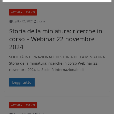
ATTIVITÀ
EVENTI
Luglio 12, 2024
Storia
Storia della miniatura: ricerche in
corso – Webinar 22 novembre
2024
SOCIETÀ INTERNAZIONALE DI STORIA DELLA MINIATURA
Storia della miniatura: ricerche in corso Webinar 22
novembre 2024 La Società internazionale di
Leggi tutto
ATTIVITÀ
EVENTI