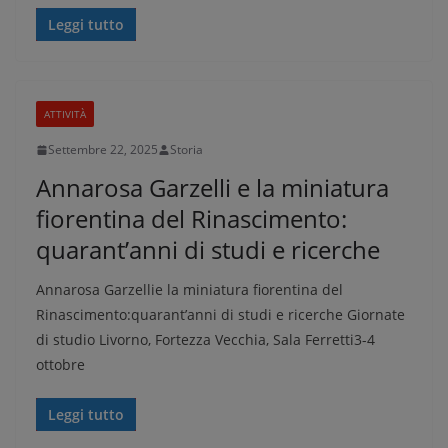
Leggi tutto
ATTIVITÀ
Settembre 22, 2025
Storia
Annarosa Garzelli e la miniatura
fiorentina del Rinascimento:
quarant’anni di studi e ricerche
Annarosa Garzellie la miniatura fiorentina del
Rinascimento:quarant’anni di studi e ricerche Giornate
di studio Livorno, Fortezza Vecchia, Sala Ferretti3-4
ottobre
Leggi tutto