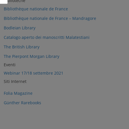
Biblioteche
Bibliothèque nationale de France
Bibliothèque nationale de France – Mandragore
Bodleian Library
Catalogo aperto dei manoscritti Malatestiani
The British Library
The Pierpont Morgan Library
Eventi
Webinar 17/18 settembre 2021
Siti Internet
Folia Magazine
Günther Rarebooks